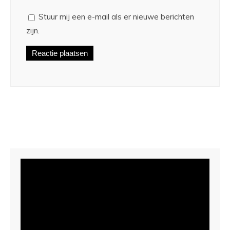
Stuur mij een e-mail als er nieuwe berichten
zijn.