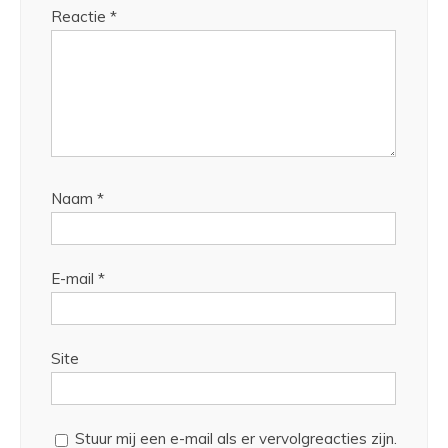
Reactie
*
Naam
*
E-mail
*
Site
Stuur mij een e-mail als er vervolgreacties zijn.