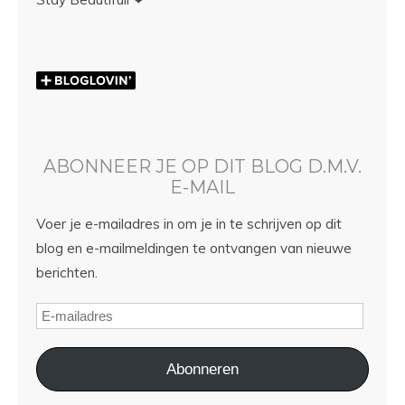
ABONNEER JE OP DIT BLOG D.M.V.
E-MAIL
Voer je e-mailadres in om je in te schrijven op dit
blog en e-mailmeldingen te ontvangen van nieuwe
berichten.
Abonneren