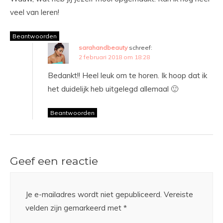
veel van leren!
Beantwoorden
sarahandbeauty
schreef:
2 februari 2018 om 18:28
Bedankt!! Heel leuk om te horen. Ik hoop dat ik
het duidelijk heb uitgelegd allemaal 🙂
Beantwoorden
Geef een reactie
Je e-mailadres wordt niet gepubliceerd.
Vereiste
velden zijn gemarkeerd met
*