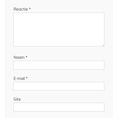
Reactie
*
Naam
*
E-mail
*
Site