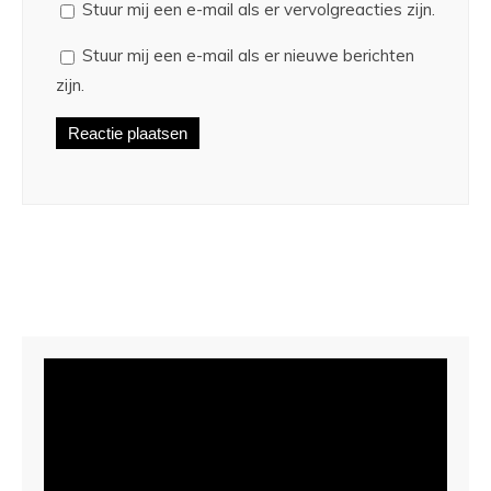
Stuur mij een e-mail als er vervolgreacties zijn.
Stuur mij een e-mail als er nieuwe berichten
zijn.