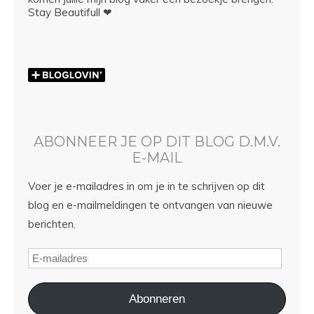
Stay Beautifull ❤
ABONNEER JE OP DIT BLOG D.M.V.
E-MAIL
Voer je e-mailadres in om je in te schrijven op dit
blog en e-mailmeldingen te ontvangen van nieuwe
berichten.
Abonneren