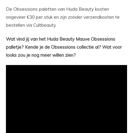
De Obsessions paletten van Huda Beauty kosten
ongeveer €30 per stuk en zijn zonder verzendkosten te
bestellen via Cultbeauty.
Wat vind jij van het Huda Beauty Mauve Obsessions
palletje? Kende je de Obsessions collectie al? Wat voor
looks zou je nog meer willen zien?