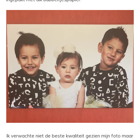
Ik verwachte niet de beste kwaliteit gezien mijn foto maar