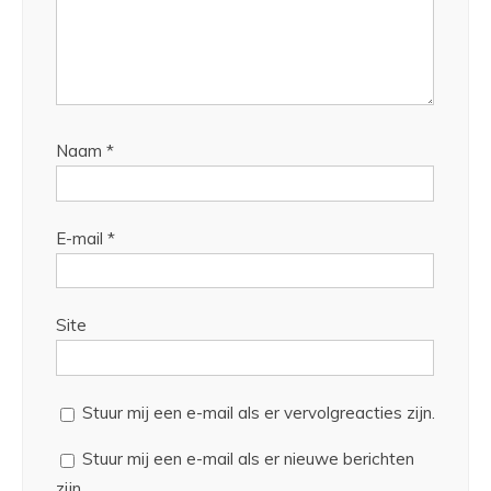
Naam
*
E-mail
*
Site
Stuur mij een e-mail als er vervolgreacties zijn.
Stuur mij een e-mail als er nieuwe berichten
zijn.