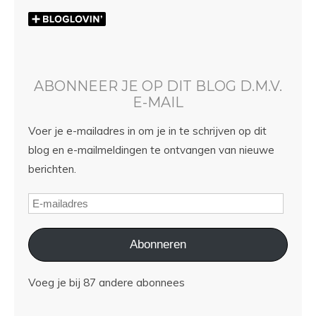
ABONNEER JE OP DIT BLOG D.M.V.
E-MAIL
Voer je e-mailadres in om je in te schrijven op dit
blog en e-mailmeldingen te ontvangen van nieuwe
berichten.
Abonneren
Voeg je bij 87 andere abonnees