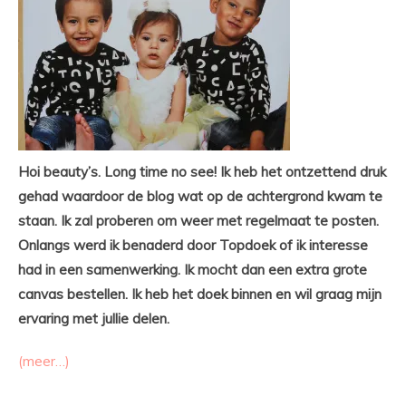
Hoi beauty’s. Long time no see! Ik heb het ontzettend druk
gehad waardoor de blog wat op de achtergrond kwam te
staan. Ik zal proberen om weer met regelmaat te posten.
Onlangs werd ik benaderd door Topdoek of ik interesse
had in een samenwerking. Ik mocht dan een extra grote
canvas bestellen. Ik heb het doek binnen en wil graag mijn
ervaring met jullie delen.
(meer…)