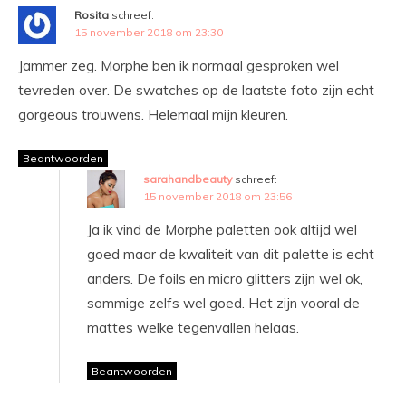
Rosita
schreef:
15 november 2018 om 23:30
Jammer zeg. Morphe ben ik normaal gesproken wel
tevreden over. De swatches op de laatste foto zijn echt
gorgeous trouwens. Helemaal mijn kleuren.
Beantwoorden
sarahandbeauty
schreef:
15 november 2018 om 23:56
Ja ik vind de Morphe paletten ook altijd wel
goed maar de kwaliteit van dit palette is echt
anders. De foils en micro glitters zijn wel ok,
sommige zelfs wel goed. Het zijn vooral de
mattes welke tegenvallen helaas.
Beantwoorden