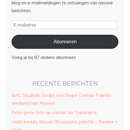
blog en e-mailmeldingen te ontvangen van nieuwe
berichten.
Abonneren
Voeg je bij 87 andere abonnees
RECENTE BERICHTEN
MAC Studiofix Sculpt and Shape Contour Palette
Medium/Dark Review
Extra grote foto op canvas via Topdoek.nl
Huda beauty Mauve Obsessions palette ~ Review +
Look