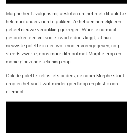
Morphe heeft volgens mij besloten om het met dit palette
helemaal anders aan te pakken. Ze hebben namelijk een
geheel nieuwe verpakking gekregen. Waar je normaal
gesproken een vrij saaie zwarte doos krijgt, zit hun
nieuwste palette in een wat mooier vormgegeven, nog
steeds zwarte, doos maar ditmaal met Morphe erop en
mooie glanzende tekening erop.
Ook de palette zelf is iets anders, de naam Morphe staat
erop en het voelt wat minder goedkoop en plastic aan
allemaal.