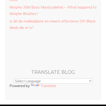
Morphe 35M Boss Mood palette ~ What happend to
Morphe Brushes?
Is dit de makkelijkste en meest effectieve DIY Black
Mask die er is?
TRANSLATE BLOG
Powered by
Translate