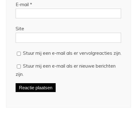
E-mail
*
Site
Stuur mij een e-mail als er vervolgreacties zijn.
Stuur mij een e-mail als er nieuwe berichten
zijn.