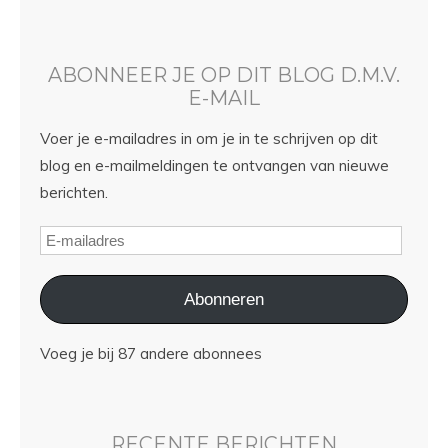
ABONNEER JE OP DIT BLOG D.M.V.
E-MAIL
Voer je e-mailadres in om je in te schrijven op dit
blog en e-mailmeldingen te ontvangen van nieuwe
berichten.
Abonneren
Voeg je bij 87 andere abonnees
RECENTE BERICHTEN