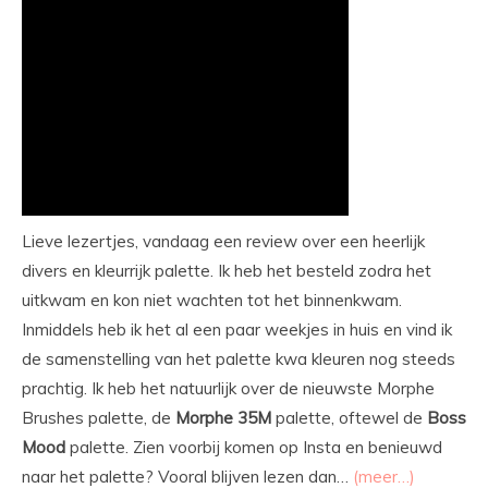
Lieve lezertjes, vandaag een review over een heerlijk
divers en kleurrijk palette. Ik heb het besteld zodra het
uitkwam en kon niet wachten tot het binnenkwam.
Inmiddels heb ik het al een paar weekjes in huis en vind ik
de samenstelling van het palette kwa kleuren nog steeds
prachtig. Ik heb het natuurlijk over de nieuwste Morphe
Brushes palette, de
Morphe
35M
palette, oftewel de
Boss
Mood
palette. Zien voorbij komen op Insta en benieuwd
naar het palette? Vooral blijven lezen dan…
(meer…)