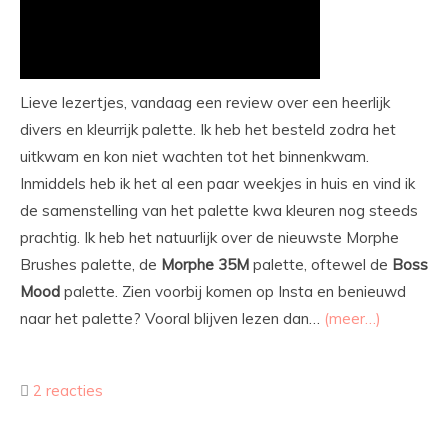
Lieve lezertjes, vandaag een review over een heerlijk
divers en kleurrijk palette. Ik heb het besteld zodra het
uitkwam en kon niet wachten tot het binnenkwam.
Inmiddels heb ik het al een paar weekjes in huis en vind ik
de samenstelling van het palette kwa kleuren nog steeds
prachtig. Ik heb het natuurlijk over de nieuwste Morphe
Brushes palette, de
Morphe
35M
palette, oftewel de
Boss
Mood
palette. Zien voorbij komen op Insta en benieuwd
naar het palette? Vooral blijven lezen dan…
(meer…)
2 reacties