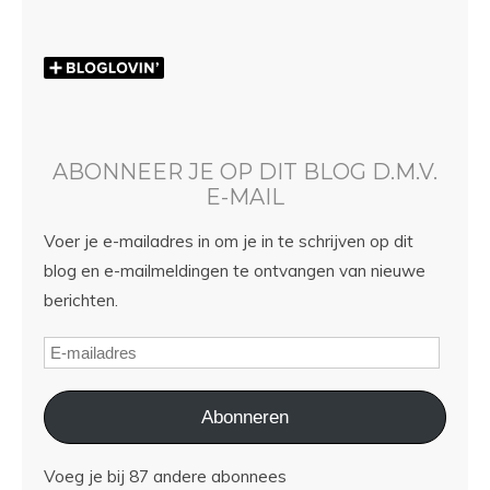
ABONNEER JE OP DIT BLOG D.M.V.
E-MAIL
Voer je e-mailadres in om je in te schrijven op dit
blog en e-mailmeldingen te ontvangen van nieuwe
berichten.
Abonneren
Voeg je bij 87 andere abonnees