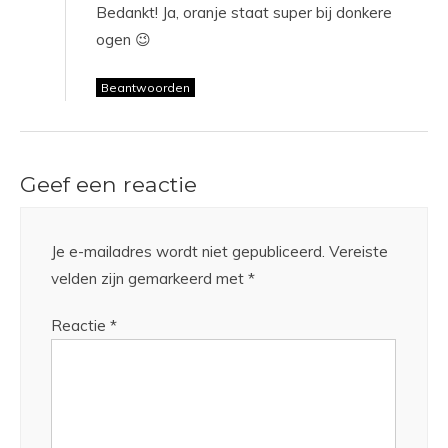
Bedankt! Ja, oranje staat super bij donkere
ogen 😉
Beantwoorden
Geef een reactie
Je e-mailadres wordt niet gepubliceerd.
Vereiste
velden zijn gemarkeerd met
*
Reactie
*