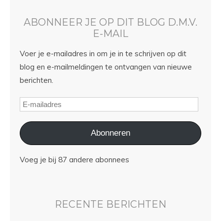
ABONNEER JE OP DIT BLOG D.M.V.
E-MAIL
Voer je e-mailadres in om je in te schrijven op dit
blog en e-mailmeldingen te ontvangen van nieuwe
berichten.
Abonneren
Voeg je bij 87 andere abonnees
RECENTE BERICHTEN