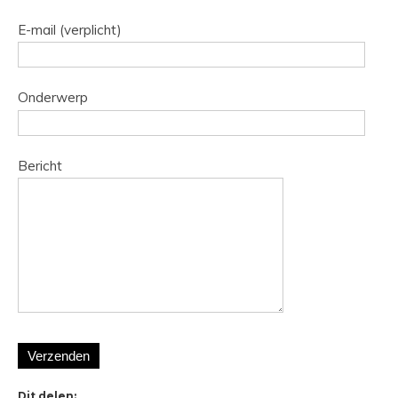
E-mail (verplicht)
Onderwerp
Bericht
Dit delen: