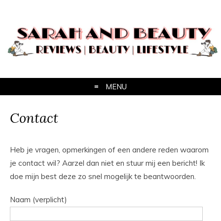
MENU
Contact
Heb je vragen, opmerkingen of een andere reden waarom
je contact wil? Aarzel dan niet en stuur mij een bericht! Ik
doe mijn best deze zo snel mogelijk te beantwoorden.
Naam (verplicht)