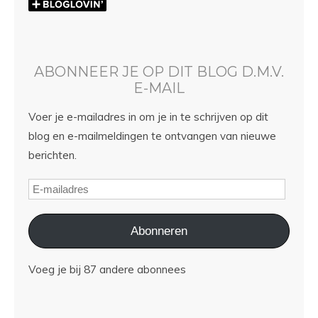
ABONNEER JE OP DIT BLOG D.M.V.
E-MAIL
Voer je e-mailadres in om je in te schrijven op dit
blog en e-mailmeldingen te ontvangen van nieuwe
berichten.
Abonneren
Voeg je bij 87 andere abonnees