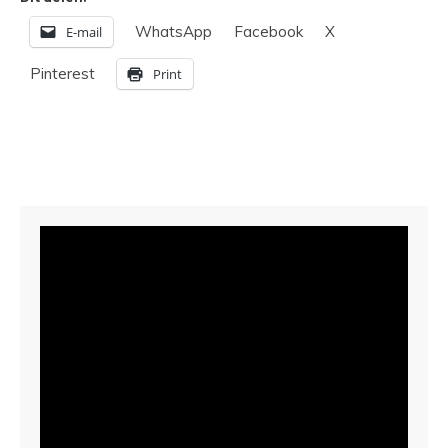
WhatsApp
Facebook
X
E-mail
Pinterest
Print