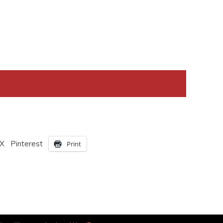
X
Pinterest
Print