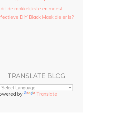
 dit de makkelijkste en meest
fectieve DIY Black Mask die er is?
TRANSLATE BLOG
owered by
Translate