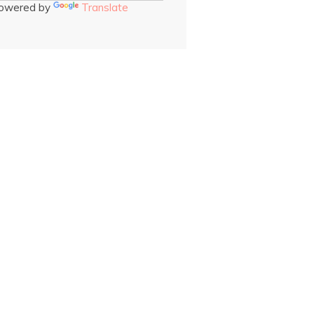
owered by
Translate