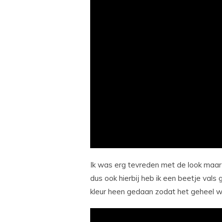
Ik was erg tevreden met de look maar 
dus ook hierbij heb ik een beetje vals
kleur heen gedaan zodat het geheel wa