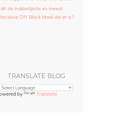
 dit de makkelijkste en meest
fectieve DIY Black Mask die er is?
TRANSLATE BLOG
owered by
Translate