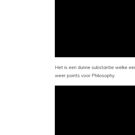
Het is een dunne substantie welke een 
weer points voor Philosophy.