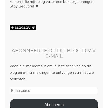
komen jullie mijn blog vaker een bezoekje brengen.
Stay Beautifull ❤
ABONNEER JE OP DIT BLOG D.M.V.
E-MAIL
Voer je e-mailadres in om je in te schrijven op dit
blog en e-mailmeldingen te ontvangen van nieuwe
berichten.
Abonneren