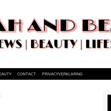
EAUTY
CONTACT
PRIVACYVERKLARING
Y