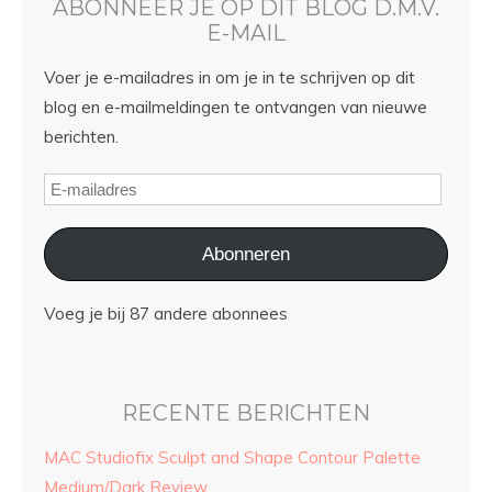
ABONNEER JE OP DIT BLOG D.M.V.
E-MAIL
Voer je e-mailadres in om je in te schrijven op dit
blog en e-mailmeldingen te ontvangen van nieuwe
berichten.
Abonneren
Voeg je bij 87 andere abonnees
RECENTE BERICHTEN
MAC Studiofix Sculpt and Shape Contour Palette
Medium/Dark Review