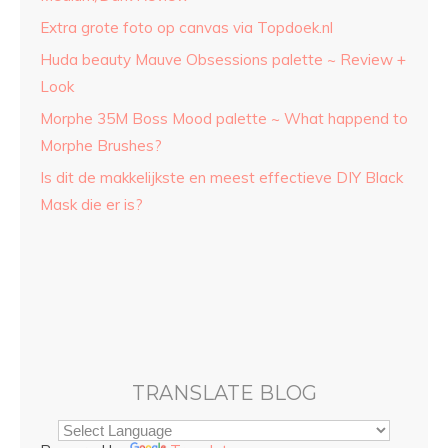
Extra grote foto op canvas via Topdoek.nl
Huda beauty Mauve Obsessions palette ~ Review +
Look
Morphe 35M Boss Mood palette ~ What happend to
Morphe Brushes?
Is dit de makkelijkste en meest effectieve DIY Black
Mask die er is?
TRANSLATE BLOG