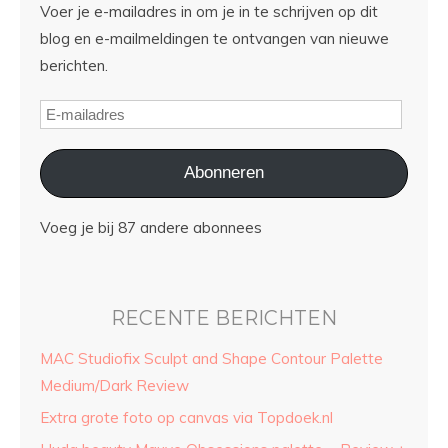
Voer je e-mailadres in om je in te schrijven op dit
blog en e-mailmeldingen te ontvangen van nieuwe
berichten.
Abonneren
Voeg je bij 87 andere abonnees
RECENTE BERICHTEN
MAC Studiofix Sculpt and Shape Contour Palette
Medium/Dark Review
Extra grote foto op canvas via Topdoek.nl