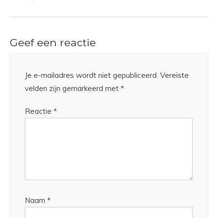
Geef een reactie
Je e-mailadres wordt niet gepubliceerd.
Vereiste
velden zijn gemarkeerd met
*
Reactie
*
Naam
*