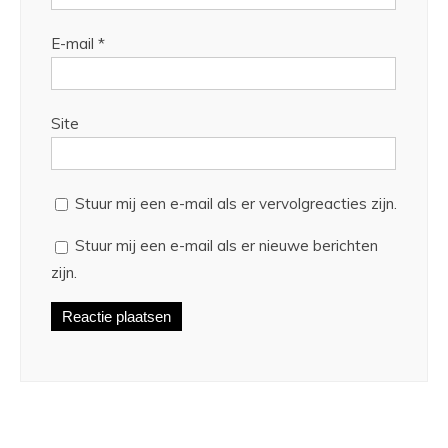
E-mail
*
Site
Stuur mij een e-mail als er vervolgreacties zijn.
Stuur mij een e-mail als er nieuwe berichten
zijn.