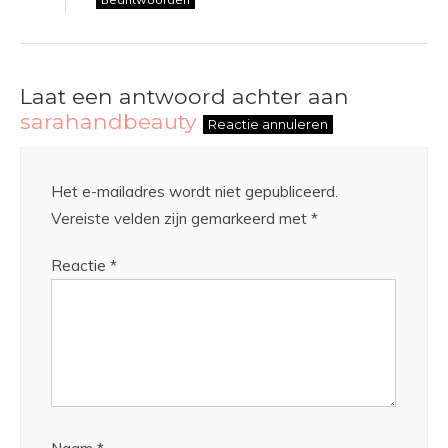
Laat een antwoord achter aan
sarahandbeauty
Reactie annuleren
Het e-mailadres wordt niet gepubliceerd.
Vereiste velden zijn gemarkeerd met
*
Reactie
*