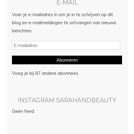
E-MAIL
Voer je e-mailadres in om je in te schrijven op dit
blog en e-mailmeldingen te ontvangen van nieuwe
berichten.
Abonneren
Voeg je bij 87 andere abonnees
INSTAGRAM SARAHANDBEAUTY
Geen feed