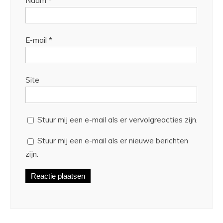
Naam
*
E-mail
*
Site
Stuur mij een e-mail als er vervolgreacties zijn.
Stuur mij een e-mail als er nieuwe berichten
zijn.