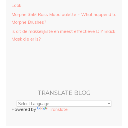
Look
Morphe 35M Boss Mood palette ~ What happend to
Morphe Brushes?
Is dit de makkelijkste en meest effectieve DIY Black
Mask die er is?
TRANSLATE BLOG
Powered by
Translate