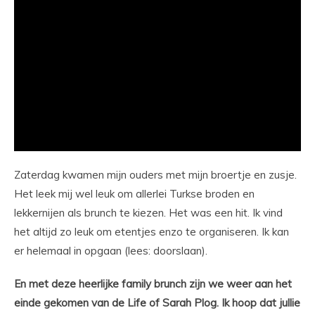
Zaterdag kwamen mijn ouders met mijn broertje en zusje.
Het leek mij wel leuk om allerlei Turkse broden en
lekkernijen als brunch te kiezen. Het was een hit. Ik vind
het altijd zo leuk om etentjes enzo te organiseren. Ik kan
er helemaal in opgaan (lees: doorslaan).
En met deze heerlijke family brunch zijn we weer aan het
einde gekomen van de Life of Sarah Plog. Ik hoop dat jullie