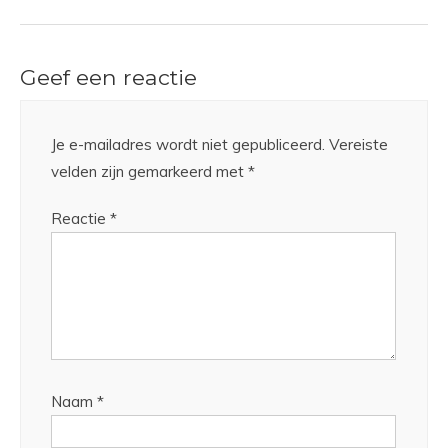
Geef een reactie
Je e-mailadres wordt niet gepubliceerd.
Vereiste
velden zijn gemarkeerd met
*
Reactie
*
Naam
*