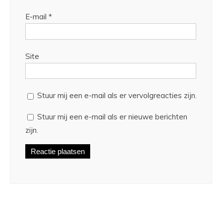
E-mail
*
Site
Stuur mij een e-mail als er vervolgreacties zijn.
Stuur mij een e-mail als er nieuwe berichten
zijn.