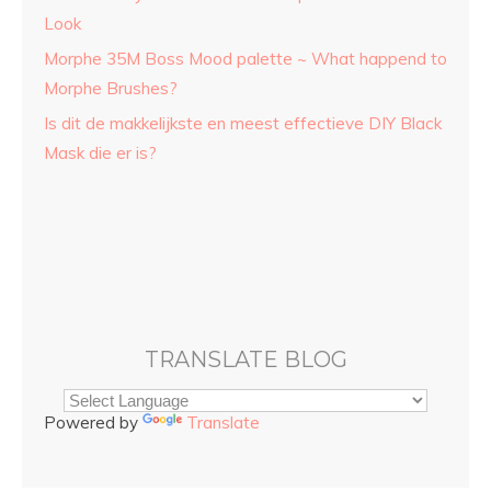
Look
Morphe 35M Boss Mood palette ~ What happend to
Morphe Brushes?
Is dit de makkelijkste en meest effectieve DIY Black
Mask die er is?
TRANSLATE BLOG
Powered by
Translate