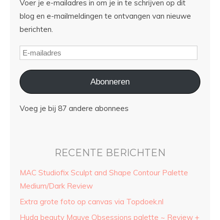
Voer je e-mailadres in om je in te schrijven op dit
blog en e-mailmeldingen te ontvangen van nieuwe
berichten.
Abonneren
Voeg je bij 87 andere abonnees
RECENTE BERICHTEN
MAC Studiofix Sculpt and Shape Contour Palette
Medium/Dark Review
Extra grote foto op canvas via Topdoek.nl
Huda beauty Mauve Obsessions palette ~ Review +