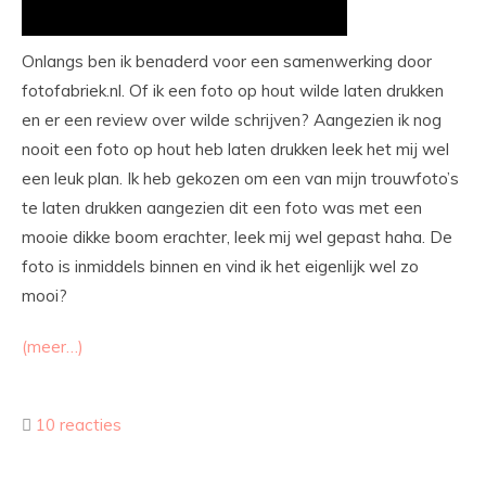
Onlangs ben ik benaderd voor een samenwerking door
fotofabriek.nl. Of ik een foto op hout wilde laten drukken
en er een review over wilde schrijven? Aangezien ik nog
nooit een foto op hout heb laten drukken leek het mij wel
een leuk plan. Ik heb gekozen om een van mijn trouwfoto’s
te laten drukken aangezien dit een foto was met een
mooie dikke boom erachter, leek mij wel gepast haha. De
foto is inmiddels binnen en vind ik het eigenlijk wel zo
mooi?
(meer…)
10 reacties