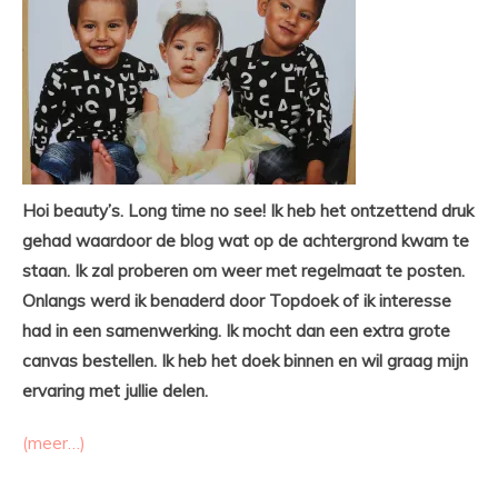
Hoi beauty’s. Long time no see! Ik heb het ontzettend druk
gehad waardoor de blog wat op de achtergrond kwam te
staan. Ik zal proberen om weer met regelmaat te posten.
Onlangs werd ik benaderd door Topdoek of ik interesse
had in een samenwerking. Ik mocht dan een extra grote
canvas bestellen. Ik heb het doek binnen en wil graag mijn
ervaring met jullie delen.
(meer…)