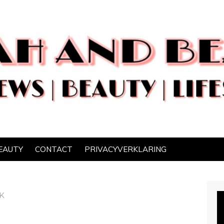
EAUTY
CONTACT
PRIVACYVERKLARING
K