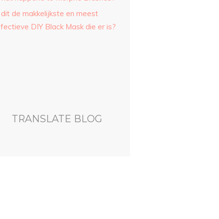
 dit de makkelijkste en meest
fectieve DIY Black Mask die er is?
TRANSLATE BLOG