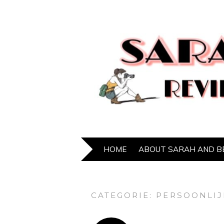
HOME
ABOUT SARAH AND B
CATEGORIE:
PERSOONLIJ