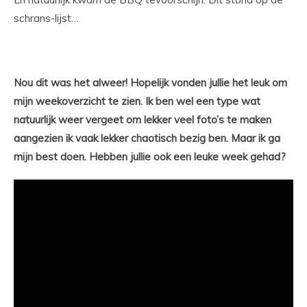
schrans-lijst…
Nou dit was het alweer! Hopelijk vonden jullie het leuk om
mijn weekoverzicht te zien. Ik ben wel een type wat
natuurlijk weer vergeet om lekker veel foto’s te maken
aangezien ik vaak lekker chaotisch bezig ben. Maar ik ga
mijn best doen. Hebben jullie ook een leuke week gehad?