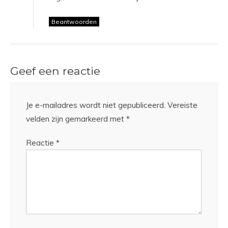
Beantwoorden
Geef een reactie
Je e-mailadres wordt niet gepubliceerd.
Vereiste
velden zijn gemarkeerd met
*
Reactie
*