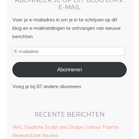
E-MAIL
Voer je e-mailadres in om je in te schrijven op dit
blog en e-mailmeldingen te ontvangen van nieuwe
berichten.
Abonneren
Voeg je bij 87 andere abonnees
RECENTE BERICHTEN
MAC Studiofix Sculpt and Shape Contour Palette
Medium/Dark Review