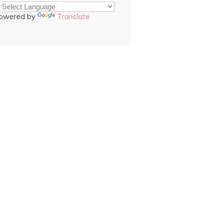
owered by
Translate