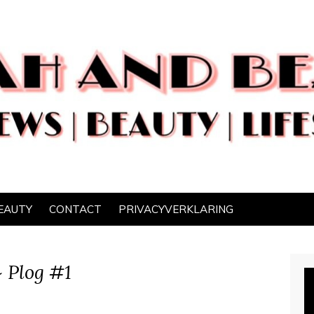
EAUTY
CONTACT
PRIVACYVERKLARING
~ Plog #1