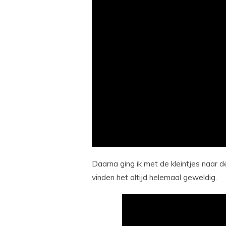
Daarna ging ik met de kleintjes naar d
vinden het altijd helemaal geweldig.