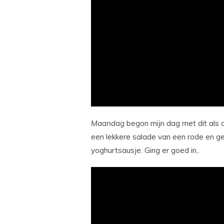
Maandag
begon mijn dag met dit als o
een lekkere salade van een rode en ge
yoghurtsausje. Ging er goed in..