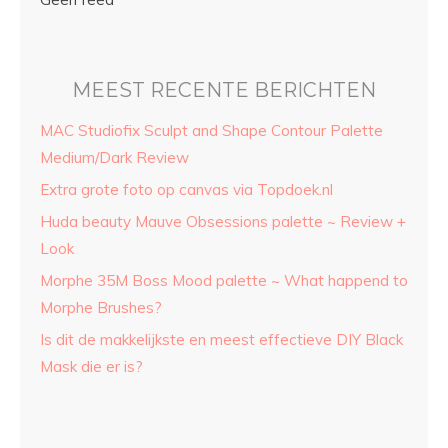
MEEST RECENTE BERICHTEN
MAC Studiofix Sculpt and Shape Contour Palette
Medium/Dark Review
Extra grote foto op canvas via Topdoek.nl
Huda beauty Mauve Obsessions palette ~ Review +
Look
Morphe 35M Boss Mood palette ~ What happend to
Morphe Brushes?
Is dit de makkelijkste en meest effectieve DIY Black
Mask die er is?