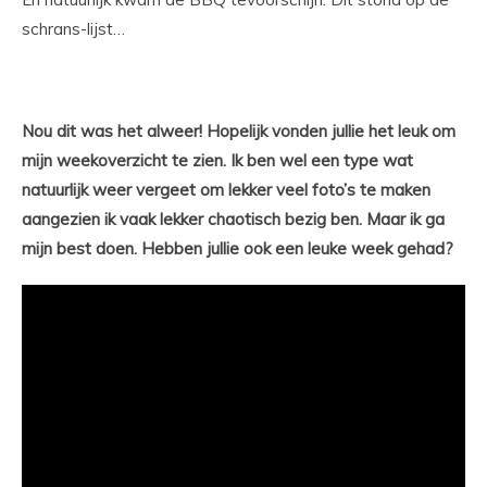
schrans-lijst…
Nou dit was het alweer! Hopelijk vonden jullie het leuk om
mijn weekoverzicht te zien. Ik ben wel een type wat
natuurlijk weer vergeet om lekker veel foto’s te maken
aangezien ik vaak lekker chaotisch bezig ben. Maar ik ga
mijn best doen. Hebben jullie ook een leuke week gehad?