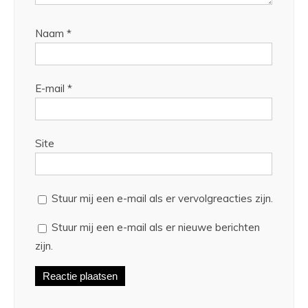
Naam
*
E-mail
*
Site
Stuur mij een e-mail als er vervolgreacties zijn.
Stuur mij een e-mail als er nieuwe berichten
zijn.