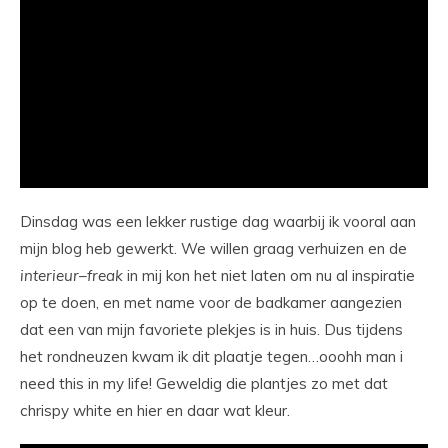
Dinsdag was een lekker rustige dag waarbij ik vooral aan
mijn blog heb gewerkt. We willen graag verhuizen en de
interieur
–
freak
in mij kon het niet laten om nu al inspiratie
op te doen, en met name voor de badkamer aangezien
dat een van mijn favoriete plekjes is in huis. Dus tijdens
het rondneuzen kwam ik dit plaatje tegen…ooohh man i
need this in my life! Geweldig die plantjes zo met dat
chrispy white en hier en daar wat kleur.