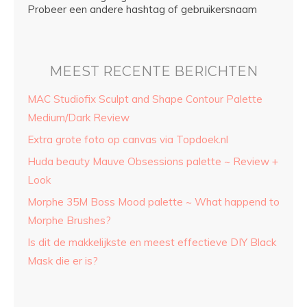
Probeer een andere hashtag of gebruikersnaam
MEEST RECENTE BERICHTEN
MAC Studiofix Sculpt and Shape Contour Palette
Medium/Dark Review
Extra grote foto op canvas via Topdoek.nl
Huda beauty Mauve Obsessions palette ~ Review +
Look
Morphe 35M Boss Mood palette ~ What happend to
Morphe Brushes?
Is dit de makkelijkste en meest effectieve DIY Black
Mask die er is?