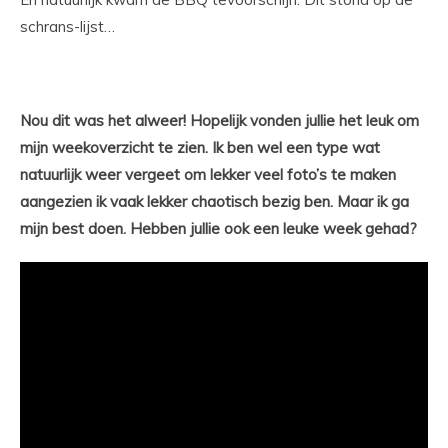
schrans-lijst…
Nou dit was het alweer! Hopelijk vonden jullie het leuk om
mijn weekoverzicht te zien. Ik ben wel een type wat
natuurlijk weer vergeet om lekker veel foto’s te maken
aangezien ik vaak lekker chaotisch bezig ben. Maar ik ga
mijn best doen. Hebben jullie ook een leuke week gehad?