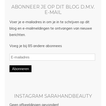
ABONNEER JE OP DIT BLOG D.M.V.
E-MAIL
Voer je e-mailadres in om je in te schrijven op dit
blog en e-mailmeldingen te ontvangen van nieuwe
berichten.
Voeg je bij 85 andere abonnees
Abonneren
INSTAGRAM SARAHANDBEAUTY
Geen afbeeldingen gevonden!