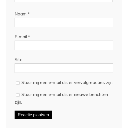
Naam
*
E-mail
*
Site
Stuur mij een e-mail als er vervolgreacties zijn.
Stuur mij een e-mail als er nieuwe berichten
zijn.