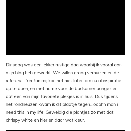
Dinsdag was een lekker rustige dag waarbij ik vooral aan
mijn blog heb gewerkt. We willen graag verhuizen en de
interieur
–
freak
in mij kon het niet laten om nu al inspiratie
op te doen, en met name voor de badkamer aangezien
dat een van mijn favoriete plekjes is in huis. Dus tijdens
het rondneuzen kwam ik dit plaatje tegen…ooohh man i
need this in my life! Geweldig die plantjes zo met dat
chrispy white en hier en daar wat kleur.