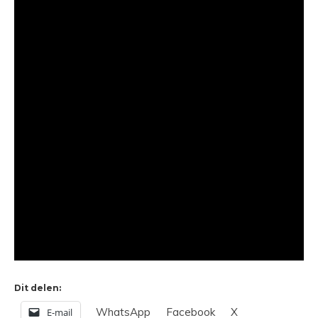
Dit delen:
WhatsApp
Facebook
X
E-mail