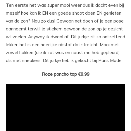
Ten eerste het was super mooi weer dus ik dacht even bij
mezelf hoe kan ik EN een goede shoot doen EN genieten
van de zon? Nou zo dus! Gewoon net doen of je een pose
aanneemt terwijl je stiekem gewoon de zon op je gezicht
wil voelen. Anyway, ik dwaal af. Dit jurkje zit zo ontzettend
lekker, het is een heerlijke ribstof dat stretcht. Mooi met
zowel hakken (die ik zat was en naast me heb gepleurd)
als met sneakers. Dit jurkje heb ik gekocht bij Paris Mode.
Roze poncho top €9,99