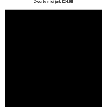
Zwarte midi jurk €24,99