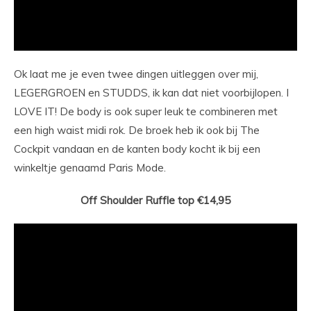
Ok laat me je even twee dingen uitleggen over mij,
LEGERGROEN en STUDDS, ik kan dat niet voorbijlopen. I
LOVE IT! De body is ook super leuk te combineren met
een high waist midi rok. De broek heb ik ook bij The
Cockpit vandaan en de kanten body kocht ik bij een
winkeltje genaamd Paris Mode.
Off Shoulder Ruffle top €14,95