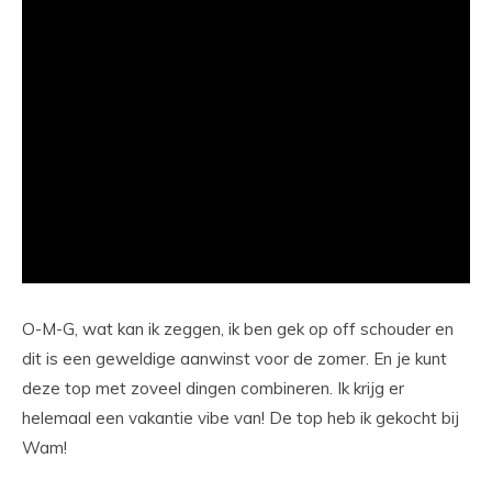
O-M-G, wat kan ik zeggen, ik ben gek op off schouder en
dit is een geweldige aanwinst voor de zomer. En je kunt
deze top met zoveel dingen combineren. Ik krijg er
helemaal een vakantie vibe van! De top heb ik gekocht bij
Wam!