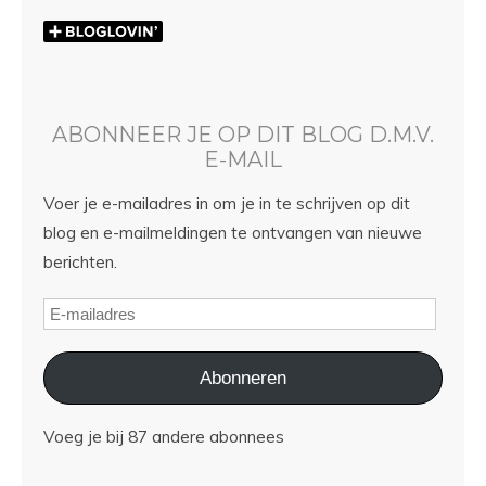
ABONNEER JE OP DIT BLOG D.M.V.
E-MAIL
Voer je e-mailadres in om je in te schrijven op dit
blog en e-mailmeldingen te ontvangen van nieuwe
berichten.
Abonneren
Voeg je bij 87 andere abonnees