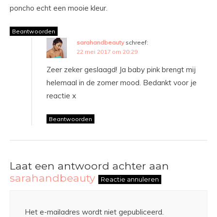
poncho echt een mooie kleur.
Beantwoorden
sarahandbeauty
schreef:
22 mei 2017 om 20:29
Zeer zeker geslaagd! Ja baby pink brengt mij
helemaal in de zomer mood. Bedankt voor je
reactie x
Beantwoorden
Laat een antwoord achter aan
sarahandbeauty
Reactie annuleren
Het e-mailadres wordt niet gepubliceerd.