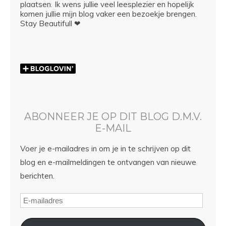
plaatsen. Ik wens jullie veel leesplezier en hopelijk
komen jullie mijn blog vaker een bezoekje brengen.
Stay Beautifull ❤
ABONNEER JE OP DIT BLOG D.M.V.
E-MAIL
Voer je e-mailadres in om je in te schrijven op dit
blog en e-mailmeldingen te ontvangen van nieuwe
berichten.