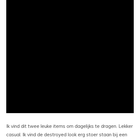
Ik vind dit twee leuke items om dagelijks te dragen. Lekker
casual. Ik vind de destroyed look erg stoer staan bij een