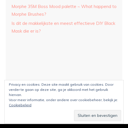
Morphe 35M Boss Mood palette ~ What happend to
Morphe Brushes?
Is dit de makkelijkste en meest effectieve DIY Black
Mask die er is?
TRANSLATE BLOG
Privacy en cookies: Deze site maakt gebruik van cookies. Door
verder te gaan op deze site, ga je akkoord met het gebruik
hiervan.
Voor meer informatie, onder andere over cookiebeheer, bekijk je:
Powered by
Translate
Cookiebeleid