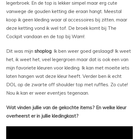
legerbroek. En de top is lekker simpel maar erg cute
vanwege de gouden ketting die eraan hangt. Meestal
koop ik geen kleding waar al accessoires bij zitten, maar
deze ketting vond ik wel tof. De broek komt bij The
Cockpit vandaan en de top bij Wam!.
Dit was mijn
shoplog
. Ik ben weer goed geslaagd! Ik weet
het, ik weet het, veel legergroen maar dat is ook een van
mijn favoriete kleuren voor kleding. Ik kan met moeite iets
laten hangen wat deze kleur heeft. Verder ben ik echt
DOL op de zwarte off shoulder top met ruffles. Zo cute!
Nou ik kan er weer eventjes tegenaan.
Wat vinden jullie van de gekochte items? En welke kleur
overheerst er in jullie kledingkast?