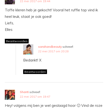
22 mei 2017 om 19:44
Toffe kleren heb je gekocht! Vooral het ruffle top vind ik
heel leuk, staat je ook goed!
Liefs,
Elles
Beantwoorden
sarahandbeauty
schreef:
22 mei 2017 om 20:28
Bedankt! X
Beantwoorden
Shanti
schreef:
22 mei 2017 om 19:47
Hey! volgens mij ben je wel geslaagd hoor 🙂 Vind de roze