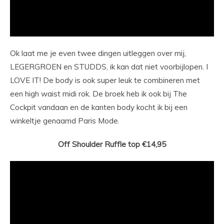
Ok laat me je even twee dingen uitleggen over mij,
LEGERGROEN en STUDDS, ik kan dat niet voorbijlopen. I
LOVE IT! De body is ook super leuk te combineren met
een high waist midi rok. De broek heb ik ook bij The
Cockpit vandaan en de kanten body kocht ik bij een
winkeltje genaamd Paris Mode.
Off Shoulder Ruffle top €14,95