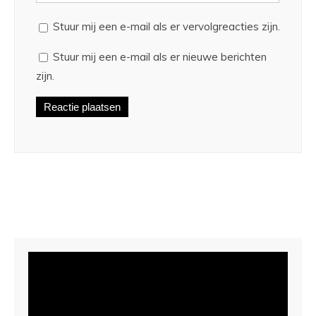
Stuur mij een e-mail als er vervolgreacties zijn.
Stuur mij een e-mail als er nieuwe berichten
zijn.