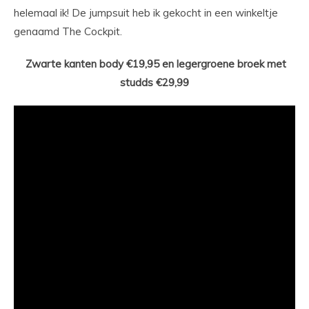
helemaal ik! De jumpsuit heb ik gekocht in een winkeltje
genaamd The Cockpit.
Zwarte kanten body €19,95 en legergroene broek met
studds €29,99