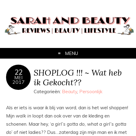
MENU
SHOPLOG !!! ~ Wat heb
22
MEI
ik Gekocht??
2017
Categorieën:
Beauty
,
Persoonlijk
Als er iets is waar ik blij van word, dan is het wel shoppen!
Mijn
walk
in
loopt dan ook over van de kleding en
schoenen. Maar hey, ‘
a girl’s gotta do, what a girl’s gotta
do’
of niet ladies?? Dus…zaterdag zijn mijn man en ik met