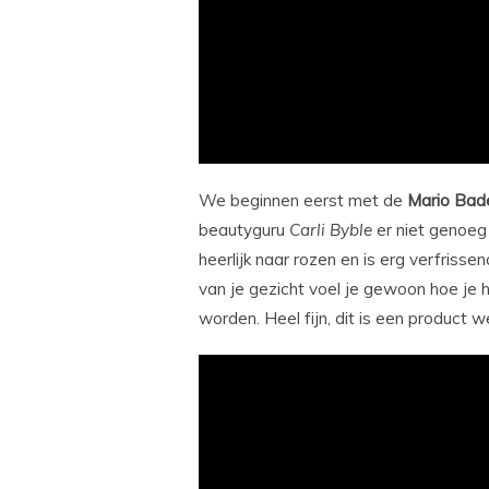
We beginnen eerst met de
Mario
Bad
beautyguru
Carli
Byble
er niet genoeg 
heerlijk naar rozen en is erg verfrisse
van je gezicht voel je gewoon hoe je 
worden. Heel fijn, dit is een product 