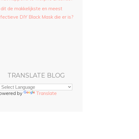
 dit de makkelijkste en meest
fectieve DIY Black Mask die er is?
TRANSLATE BLOG
owered by
Translate