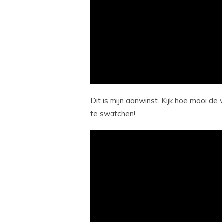
Dit is mijn aanwinst. Kijk hoe mooi de
te swatchen!