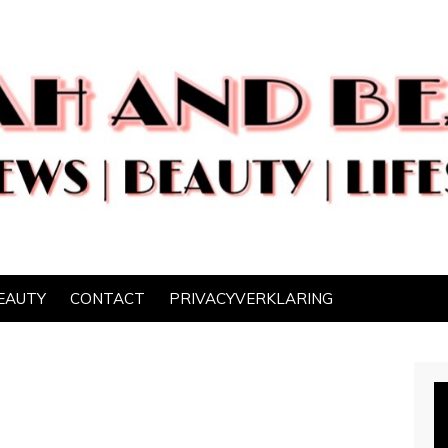
EAUTY
CONTACT
PRIVACYVERKLARING