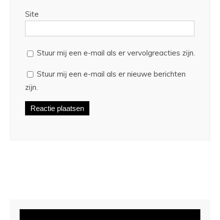
Site
Stuur mij een e-mail als er vervolgreacties zijn.
Stuur mij een e-mail als er nieuwe berichten
zijn.