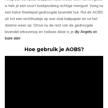
is heb je een soort koekjesdeeg-achtige mengsel. Voeg nu
een halve theelepel gedroogde lavendel toe. Rol de AOBS
uit tot een rechthoekje op een stuk bakpapier en rol het
daarna weer op. Strooi nu de rest van de gedroogde
lavendel erbovenop en tadaaa, klaar is je
diy Angels on
bare skin
!
Hoe gebruik je AOBS?