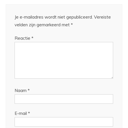
Je e-mailadres wordt niet gepubliceerd.
Vereiste
velden zijn gemarkeerd met
*
Reactie
*
Naam
*
E-mail
*