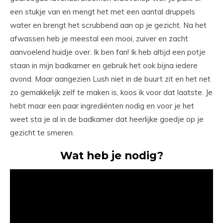
een stukje van en mengt het met een aantal druppels
water en brengt het scrubbend aan op je gezicht. Na het
afwassen heb je meestal een mooi, zuiver en zacht
aanvoelend huidje over. Ik ben fan! Ik heb altijd een potje
staan in mijn badkamer en gebruik het ook bijna iedere
avond. Maar aangezien Lush niet in de buurt zit en het net
zo gemakkelijk zelf te maken is, koos ik voor dat laatste. Je
hebt maar een paar ingrediënten nodig en voor je het
weet sta je al in de badkamer dat heerlijke goedje op je
gezicht te smeren.
Wat heb je nodig?