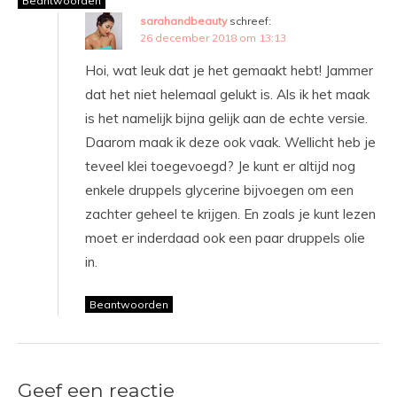
Beantwoorden
sarahandbeauty
schreef:
26 december 2018 om 13:13
Hoi, wat leuk dat je het gemaakt hebt! Jammer
dat het niet helemaal gelukt is. Als ik het maak
is het namelijk bijna gelijk aan de echte versie.
Daarom maak ik deze ook vaak. Wellicht heb je
teveel klei toegevoegd? Je kunt er altijd nog
enkele druppels glycerine bijvoegen om een
zachter geheel te krijgen. En zoals je kunt lezen
moet er inderdaad ook een paar druppels olie
in.
Beantwoorden
Geef een reactie