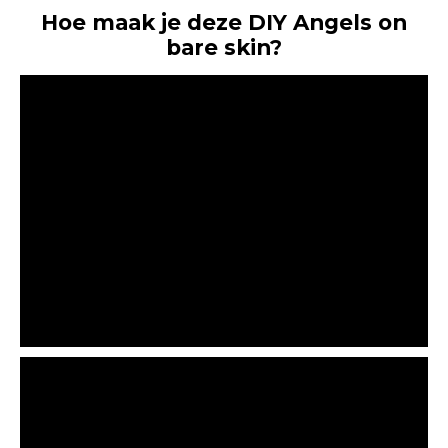
Hoe maak je deze DIY Angels on
bare skin?