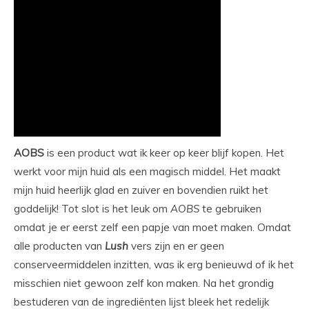
AOBS
is een product wat ik keer op keer blijf kopen. Het
werkt voor mijn huid als een magisch middel. Het maakt
mijn huid heerlijk glad en zuiver en bovendien ruikt het
goddelijk! Tot slot is het leuk om
AOBS
te gebruiken
omdat je er eerst zelf een papje van moet maken. Omdat
alle producten van
Lush
vers zijn en er geen
conserveermiddelen inzitten, was ik erg benieuwd of ik het
misschien niet gewoon zelf kon maken. Na het grondig
bestuderen van de ingrediënten lijst bleek het redelijk