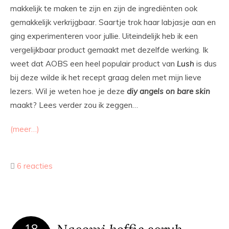
makkelijk te maken te zijn en zijn de ingrediënten ook
gemakkelijk verkrijgbaar. Saartje trok haar labjasje aan en
ging experimenteren voor jullie. Uiteindelijk heb ik een
vergelijkbaar product gemaakt met dezelfde werking. Ik
weet dat AOBS een heel populair product van
Lush
is dus
bij deze wilde ik het recept graag delen met mijn lieve
lezers. Wil je weten hoe je deze
diy
angels on bare skin
maakt? Lees verder zou ik zeggen…
(meer…)
6 reacties