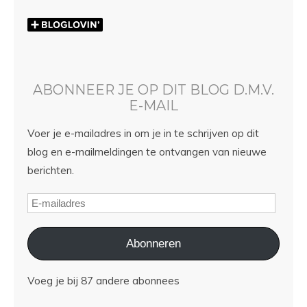
ABONNEER JE OP DIT BLOG D.M.V.
E-MAIL
Voer je e-mailadres in om je in te schrijven op dit
blog en e-mailmeldingen te ontvangen van nieuwe
berichten.
Abonneren
Voeg je bij 87 andere abonnees