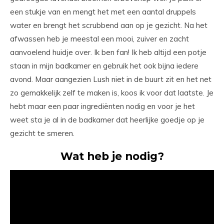
een stukje van en mengt het met een aantal druppels
water en brengt het scrubbend aan op je gezicht. Na het
afwassen heb je meestal een mooi, zuiver en zacht
aanvoelend huidje over. Ik ben fan! Ik heb altijd een potje
staan in mijn badkamer en gebruik het ook bijna iedere
avond. Maar aangezien Lush niet in de buurt zit en het net
zo gemakkelijk zelf te maken is, koos ik voor dat laatste. Je
hebt maar een paar ingrediënten nodig en voor je het
weet sta je al in de badkamer dat heerlijke goedje op je
gezicht te smeren.
Wat heb je nodig?