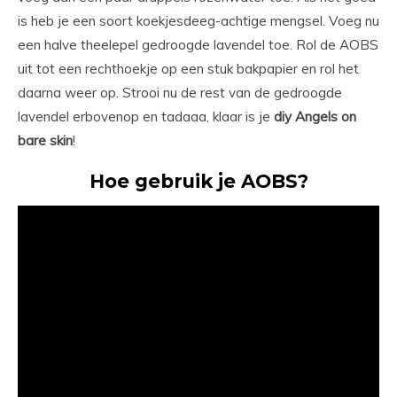
is heb je een soort koekjesdeeg-achtige mengsel. Voeg nu
een halve theelepel gedroogde lavendel toe. Rol de AOBS
uit tot een rechthoekje op een stuk bakpapier en rol het
daarna weer op. Strooi nu de rest van de gedroogde
lavendel erbovenop en tadaaa, klaar is je
diy Angels on
bare skin
!
Hoe gebruik je AOBS?