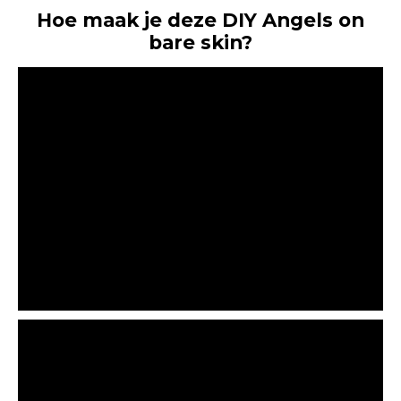
Hoe maak je deze DIY Angels on
bare skin?