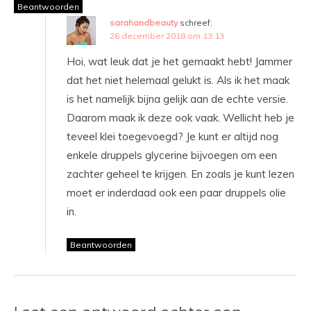
Beantwoorden
sarahandbeauty
schreef:
26 december 2018 om 13:13
Hoi, wat leuk dat je het gemaakt hebt! Jammer
dat het niet helemaal gelukt is. Als ik het maak
is het namelijk bijna gelijk aan de echte versie.
Daarom maak ik deze ook vaak. Wellicht heb je
teveel klei toegevoegd? Je kunt er altijd nog
enkele druppels glycerine bijvoegen om een
zachter geheel te krijgen. En zoals je kunt lezen
moet er inderdaad ook een paar druppels olie
in.
Beantwoorden