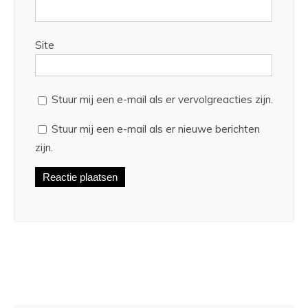
Site
Stuur mij een e-mail als er vervolgreacties zijn.
Stuur mij een e-mail als er nieuwe berichten
zijn.