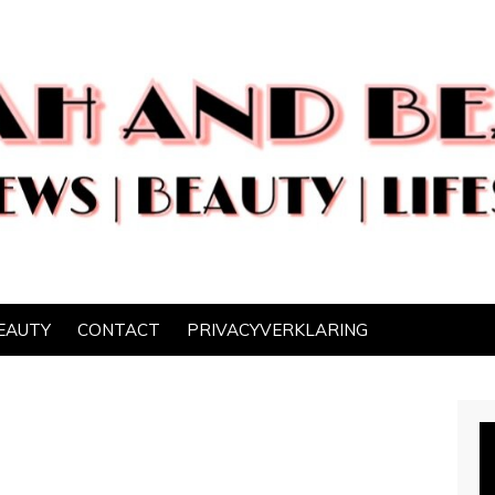
EAUTY
CONTACT
PRIVACYVERKLARING