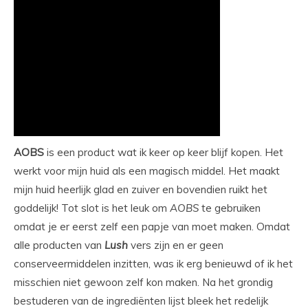
AOBS
is een product wat ik keer op keer blijf kopen. Het
werkt voor mijn huid als een magisch middel. Het maakt
mijn huid heerlijk glad en zuiver en bovendien ruikt het
goddelijk! Tot slot is het leuk om
AOBS
te gebruiken
omdat je er eerst zelf een papje van moet maken. Omdat
alle producten van
Lush
vers zijn en er geen
conserveermiddelen inzitten, was ik erg benieuwd of ik het
misschien niet gewoon zelf kon maken. Na het grondig
bestuderen van de ingrediënten lijst bleek het redelijk