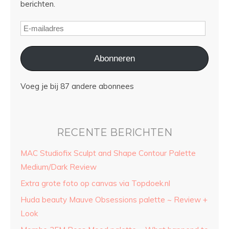
berichten.
Abonneren
Voeg je bij 87 andere abonnees
RECENTE BERICHTEN
MAC Studiofix Sculpt and Shape Contour Palette
Medium/Dark Review
Extra grote foto op canvas via Topdoek.nl
Huda beauty Mauve Obsessions palette ~ Review +
Look