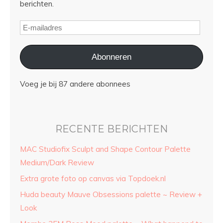
berichten.
Abonneren
Voeg je bij 87 andere abonnees
RECENTE BERICHTEN
MAC Studiofix Sculpt and Shape Contour Palette
Medium/Dark Review
Extra grote foto op canvas via Topdoek.nl
Huda beauty Mauve Obsessions palette ~ Review +
Look