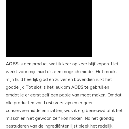
AOBS
is een product wat ik keer op keer blijf kopen. Het
werkt voor mijn huid als een magisch middel. Het maakt
mijn huid heerlijk glad en zuiver en bovendien ruikt het
goddelijk! Tot slot is het leuk om
AOBS
te gebruiken
omdat je er eerst zelf een papje van moet maken. Omdat
alle producten van
Lush
vers zijn en er geen
conserveermiddelen inzitten, was ik erg benieuwd of ik het
misschien niet gewoon zelf kon maken. Na het grondig
bestuderen van de ingrediënten lijst bleek het redelijk