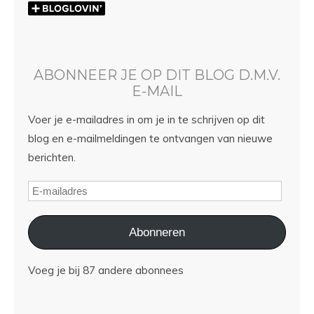
ABONNEER JE OP DIT BLOG D.M.V.
E-MAIL
Voer je e-mailadres in om je in te schrijven op dit
blog en e-mailmeldingen te ontvangen van nieuwe
berichten.
Abonneren
Voeg je bij 87 andere abonnees