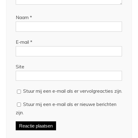
Naam
*
E-mail
*
Site
Stuur mij een e-mail als er vervolgreacties zijn.
Stuur mij een e-mail als er nieuwe berichten
zijn.