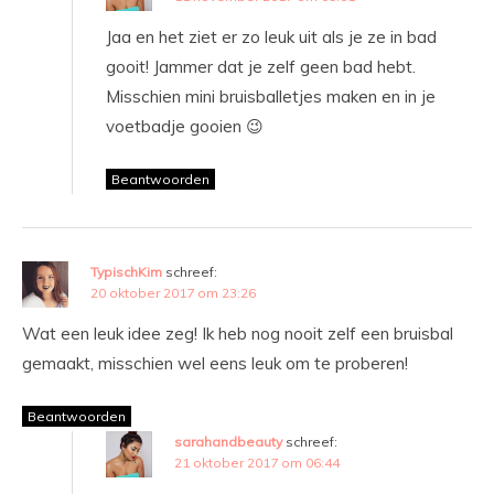
Jaa en het ziet er zo leuk uit als je ze in bad
gooit! Jammer dat je zelf geen bad hebt.
Misschien mini bruisballetjes maken en in je
voetbadje gooien 😉
Beantwoorden
TypischKim
schreef:
20 oktober 2017 om 23:26
Wat een leuk idee zeg! Ik heb nog nooit zelf een bruisbal
gemaakt, misschien wel eens leuk om te proberen!
Beantwoorden
sarahandbeauty
schreef:
21 oktober 2017 om 06:44