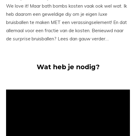
We love it! Maar bath bombs kosten vaak ook wel wat. Ik
heb daarom een geweldige diy om je eigen
luxe
bruisballen te maken MET een verassingselement! En dat
allemaal voor een fractie van de kosten. Benieuwd naar
de
surprise
bruisballen? Lees dan gauw verder…
Wat heb je nodig?