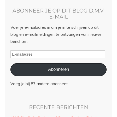
ABONNEER JE OP DIT BLOG D.M.V.
E-MAIL
Voer je e-mailadres in om je in te schrijven op dit
blog en e-mailmeldingen te ontvangen van nieuwe
berichten.
Abonneren
Voeg je bij 87 andere abonnees
RECENTE BERICHTEN