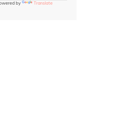
owered by
Translate