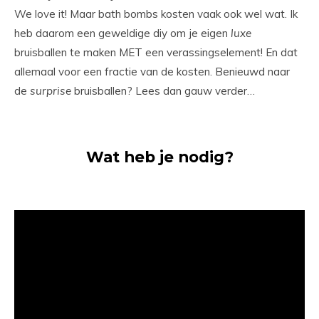
We love it! Maar bath bombs kosten vaak ook wel wat. Ik
heb daarom een geweldige diy om je eigen
luxe
bruisballen te maken MET een verassingselement! En dat
allemaal voor een fractie van de kosten. Benieuwd naar
de
surprise
bruisballen? Lees dan gauw verder…
Wat heb je nodig?