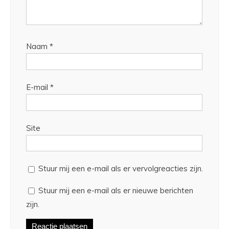
Naam
*
E-mail
*
Site
Stuur mij een e-mail als er vervolgreacties zijn.
Stuur mij een e-mail als er nieuwe berichten
zijn.