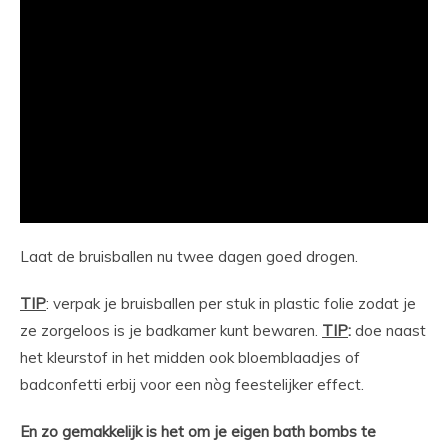
Laat de bruisballen nu twee dagen goed drogen.
TIP
: verpak je bruisballen per stuk in plastic folie zodat je
ze zorgeloos is je badkamer kunt bewaren.
TIP
:
doe naast
het kleurstof in het midden ook bloemblaadjes of
badconfetti erbij voor een nòg feestelijker effect.
En zo gemakkelijk is het om je eigen bath bombs te