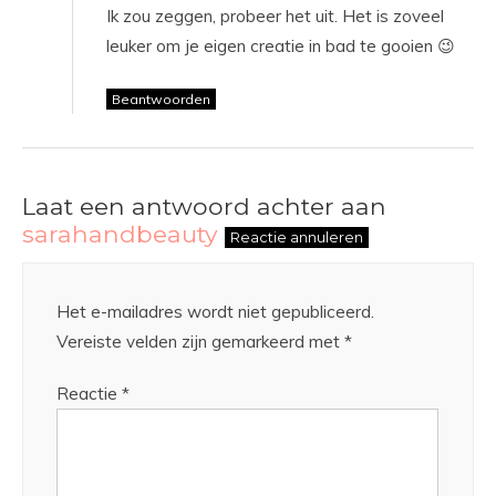
Ik zou zeggen, probeer het uit. Het is zoveel
leuker om je eigen creatie in bad te gooien 😉
Beantwoorden
Laat een antwoord achter aan
sarahandbeauty
Reactie annuleren
Het e-mailadres wordt niet gepubliceerd.
Vereiste velden zijn gemarkeerd met
*
Reactie
*