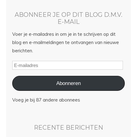
ABONNEER JE OP DIT BLOG D.M.V.
E-MAIL
Voer je e-mailadres in om je in te schrijven op dit
blog en e-mailmeldingen te ontvangen van nieuwe
berichten.
Abonneren
Voeg je bij 87 andere abonnees
RECENTE BERICHTEN