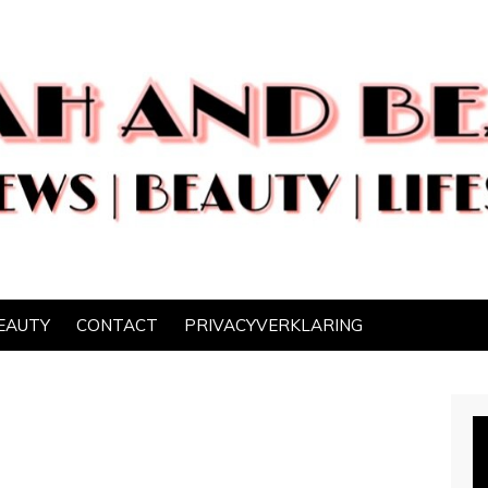
EAUTY
CONTACT
PRIVACYVERKLARING