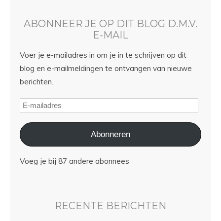
ABONNEER JE OP DIT BLOG D.M.V.
E-MAIL
Voer je e-mailadres in om je in te schrijven op dit
blog en e-mailmeldingen te ontvangen van nieuwe
berichten.
Abonneren
Voeg je bij 87 andere abonnees
RECENTE BERICHTEN