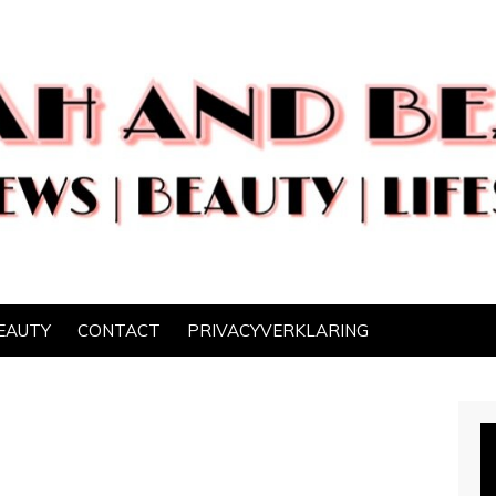
EAUTY
CONTACT
PRIVACYVERKLARING