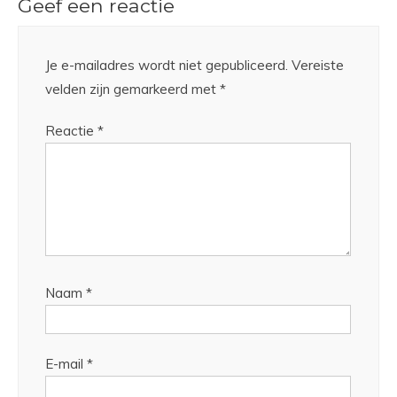
Geef een reactie
Je e-mailadres wordt niet gepubliceerd.
Vereiste
velden zijn gemarkeerd met
*
Reactie
*
Naam
*
E-mail
*