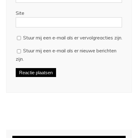
Site
Stuur mij een e-mail als er vervolgreacties zijn.
Stuur mij een e-mail als er nieuwe berichten
zijn.