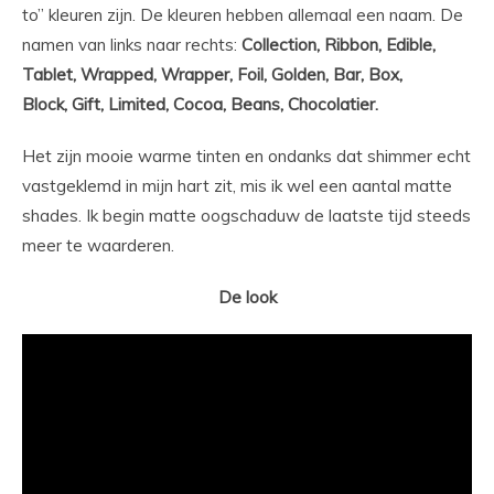
to” kleuren zijn. De kleuren hebben allemaal een naam. De
namen van links naar rechts:
Collection, Ribbon, Edible,
Tablet, Wrapped, Wrapper, Foil, Golden, Bar, Box,
Block, Gift, Limited, Cocoa, Beans, Chocolatier.
Het zijn mooie warme tinten en ondanks dat shimmer echt
vastgeklemd in mijn hart zit, mis ik wel een aantal matte
shades. Ik begin matte oogschaduw de laatste tijd steeds
meer te waarderen.
De look