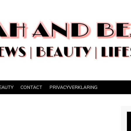
EAUTY
CONTACT
PRIVACYVERKLARING