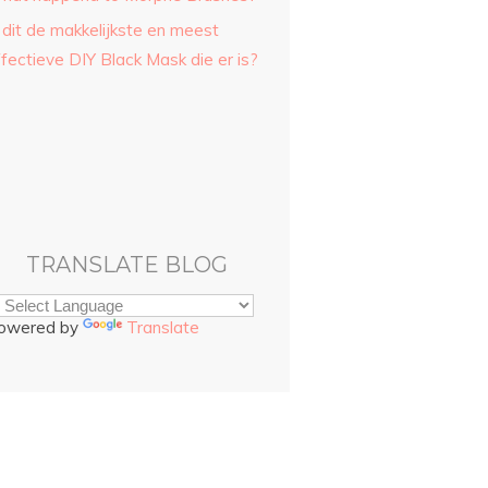
 dit de makkelijkste en meest
fectieve DIY Black Mask die er is?
TRANSLATE BLOG
owered by
Translate