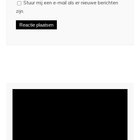
Stuur mij een e-mail als er nieuwe berichten
zijn.