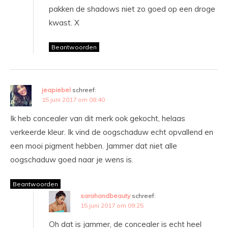
pakken de shadows niet zo goed op een droge
kwast. X
Beantwoorden
jeapiebel
schreef:
15 juni 2017 om 08:40
Ik heb concealer van dit merk ook gekocht, helaas
verkeerde kleur. Ik vind de oogschaduw echt opvallend en
een mooi pigment hebben. Jammer dat niet alle
oogschaduw goed naar je wens is.
Beantwoorden
sarahandbeauty
schreef:
15 juni 2017 om 09:25
Oh dat is jammer, de concealer is echt heel