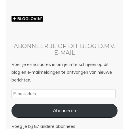
ABONNEER JE OP DIT BLOG D.M.V.
E-MAIL
Voer je e-mailadres in om je in te schrijven op dit
blog en e-mailmeldingen te ontvangen van nieuwe
berichten.
Abonneren
Voeg je bij 87 andere abonnees