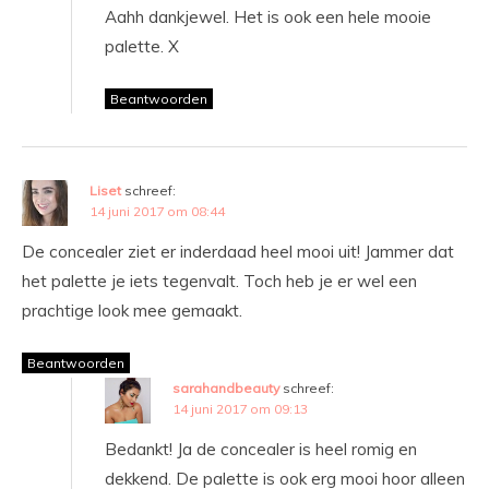
Aahh dankjewel. Het is ook een hele mooie
palette. X
Beantwoorden
Liset
schreef:
14 juni 2017 om 08:44
De concealer ziet er inderdaad heel mooi uit! Jammer dat
het palette je iets tegenvalt. Toch heb je er wel een
prachtige look mee gemaakt.
Beantwoorden
sarahandbeauty
schreef:
14 juni 2017 om 09:13
Bedankt! Ja de concealer is heel romig en
dekkend. De palette is ook erg mooi hoor alleen