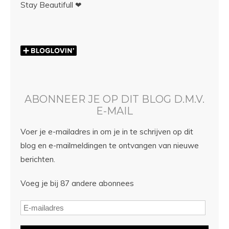
Stay Beautifull ❤
ABONNEER JE OP DIT BLOG D.M.V.
E-MAIL
Voer je e-mailadres in om je in te schrijven op dit
blog en e-mailmeldingen te ontvangen van nieuwe
berichten.
Voeg je bij 87 andere abonnees