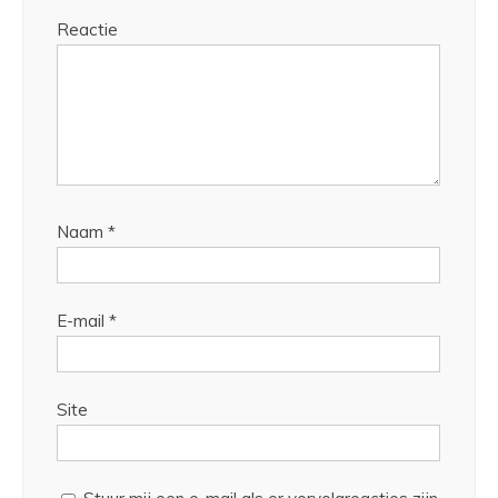
Reactie
Naam
*
E-mail
*
Site