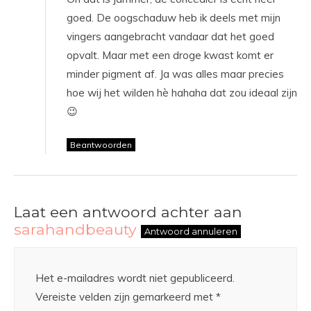
goed. De oogschaduw heb ik deels met mijn
vingers aangebracht vandaar dat het goed
opvalt. Maar met een droge kwast komt er
minder pigment af. Ja was alles maar precies
hoe wij het wilden hè hahaha dat zou ideaal zijn
😉
Beantwoorden
Laat een antwoord achter aan
sarahandbeauty
Antwoord annuleren
Het e-mailadres wordt niet gepubliceerd.
Vereiste velden zijn gemarkeerd met
*