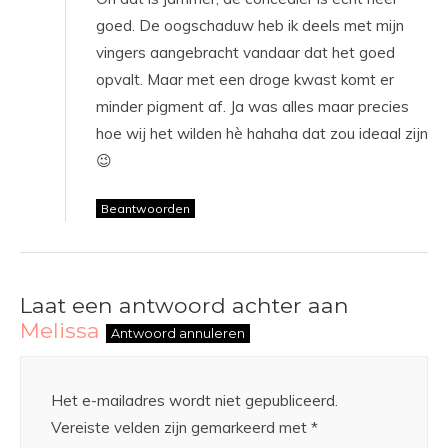
goed. De oogschaduw heb ik deels met mijn
vingers aangebracht vandaar dat het goed
opvalt. Maar met een droge kwast komt er
minder pigment af. Ja was alles maar precies
hoe wij het wilden hè hahaha dat zou ideaal zijn
😉
Beantwoorden
Laat een antwoord achter aan
Melissa
Antwoord annuleren
Het e-mailadres wordt niet gepubliceerd.
Vereiste velden zijn gemarkeerd met
*