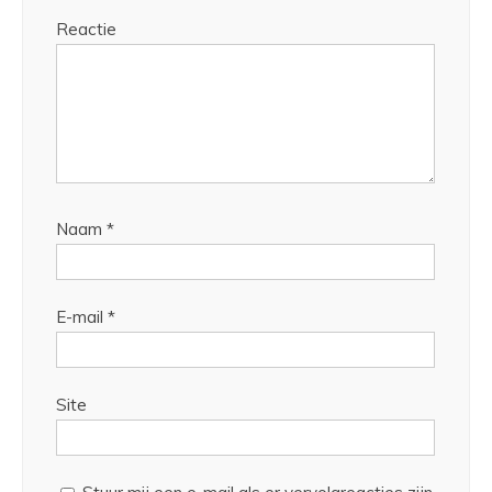
Reactie
Naam
*
E-mail
*
Site