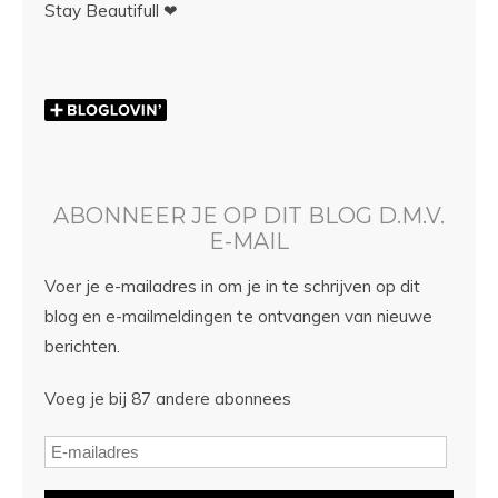
Stay Beautifull ❤
ABONNEER JE OP DIT BLOG D.M.V.
E-MAIL
Voer je e-mailadres in om je in te schrijven op dit
blog en e-mailmeldingen te ontvangen van nieuwe
berichten.
Voeg je bij 87 andere abonnees