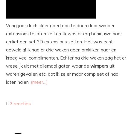
Vorig jaar dacht ik er goed aan te doen door wimper
extensions te laten zetten. Ik was er erg benieuwd naar
en liet een set 3D extensions zetten. Het was echt
geweldig! Ik had er drie weken geen omkijken naar en
kreeg veel complimenten. Echter na drie weken zag het er
vreselijk uit met allemaal gaten waar de
wimpers
uit
waren gevallen etc. dat ik ze er maar compleet af had
laten halen.
(meer…)
2 reacties