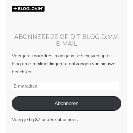
ABONNEER JE OP DIT BLOG D.M.V.
E-MAIL
Voer je e-mailadres in om je in te schrijven op dit
blog en e-mailmeldingen te ontvangen van nieuwe
berichten.
Abonneren
Voeg je bij 87 andere abonnees