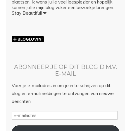
plaatsen. Ik wens jullie veel leesplezier en hopelijk
komen jullie mijn blog vaker een bezoekje brengen.
Stay Beautifull ❤
ABONNEER JE OP DIT BLOG D.M.V.
E-MAIL
Voer je e-mailadres in om je in te schrijven op dit
blog en e-mailmeldingen te ontvangen van nieuwe
berichten.