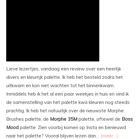
Lieve lezertjes, vandaag een review over een heerlijk
divers en kleurrijk palette. Ik heb het besteld zodra het
uitkwam en kon niet wachten tot het binnenkwam.
Inmiddels heb ik het al een paar weekjes in huis en vind ik
de samenstelling van het palette kwa kleuren nog steeds
prachtig. Ik heb het natuurlijk over de nieuwste Morphe
Brushes palette, de
Morphe
35M
palette, oftewel de
Boss
Mood
palette. Zien voorbij komen op Insta en benieuwd
naar het palette? Vooral blijven lezen dan…
(meer…)